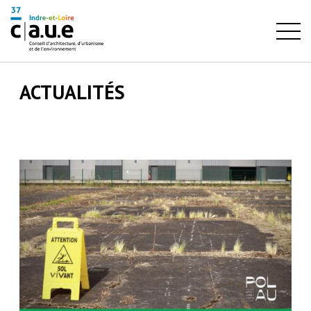
ACTUALITÉS